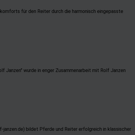
komforts für den Reiter durch die harmonisch eingepasste
olf Janzen" wurde in enger Zusammenarbeit mit Rolf Janzen
anzen.de) bildet Pferde und Reiter erfolgreich in klassischer