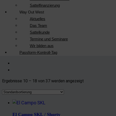
Sattelfinanzierung
Way Out West
Aktuelles
Das Team
Sattelkunde
Termine und Seminare
Wir bilden aus
Passform-Kontroll-Tag
Ergebnisse 10 – 18 von 37 werden angezeigt
El Campo SKL / Shorty