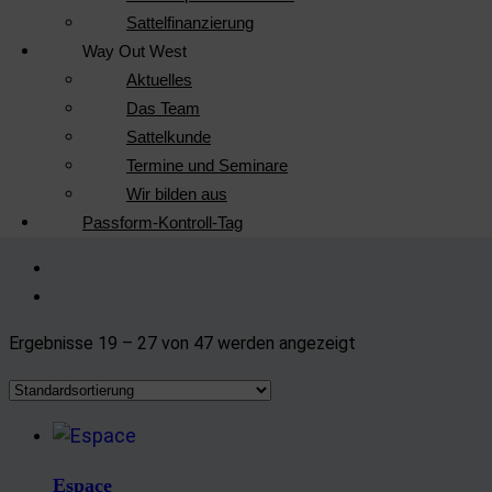
Sattelfinanzierung
Way Out West
Aktuelles
Das Team
Sattelkunde
Termine und Seminare
Wir bilden aus
Passform-Kontroll-Tag
Ergebnisse 19 – 27 von 47 werden angezeigt
Espace