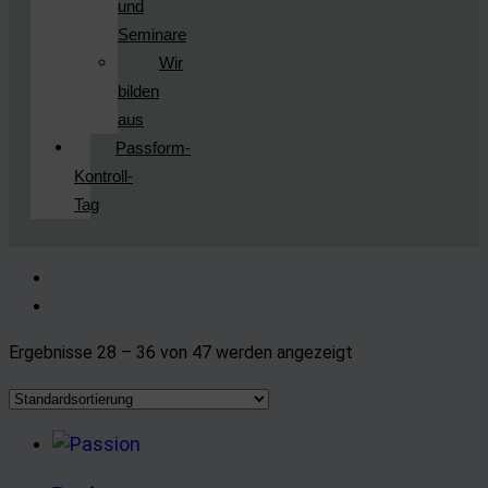
und
Seminare
Wir
bilden
aus
Passform-
Kontroll-
Tag
Ergebnisse 28 – 36 von 47 werden angezeigt