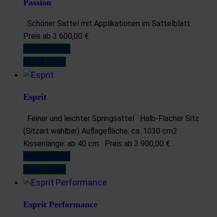
Passion
Schöner Sattel mit Applikationen im Sattelblatt.
Preis ab 3 600,00 €
Weiterlesen
Quick View
Esprit
Feiner und leichter Springsattel Halb-Flacher Sitz
(Sitzart wählbar) Auflagefläche: ca. 1030 cm2
Kissenlänge: ab 40 cm Preis ab 3 900,00 €
Weiterlesen
Quick View
Esprit Performance