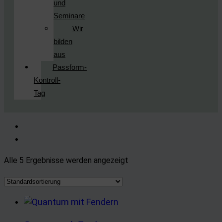
und
Seminare
Wir
bilden
aus
Passform-
Kontroll-
Tag
Alle 5 Ergebnisse werden angezeigt