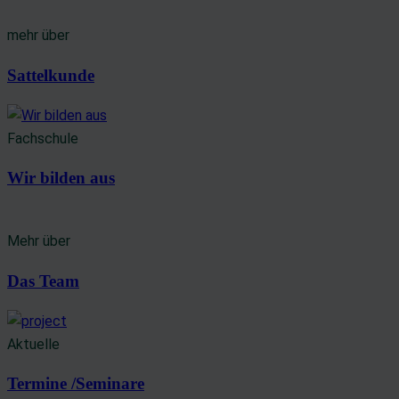
mehr über
Sattelkunde
Fachschule
Wir bilden aus
Mehr über
Das Team
Aktuelle
Termine /Seminare