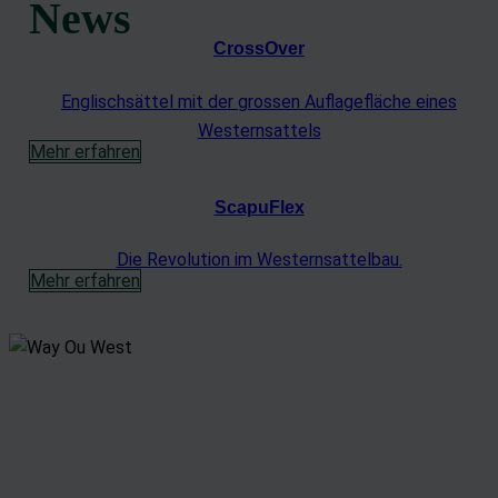
News
CrossOver
Englischsättel mit der grossen Auflagefläche eines
Westernsattels
Mehr erfahren
ScapuFlex
Die Revolution im Westernsattelbau.
Mehr erfahren