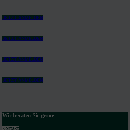
JETZT ANMELDEN
JETZT ANMELDEN
JETZT ANMELDEN
JETZT ANMELDEN
Wir beraten Sie gerne
Kontakt