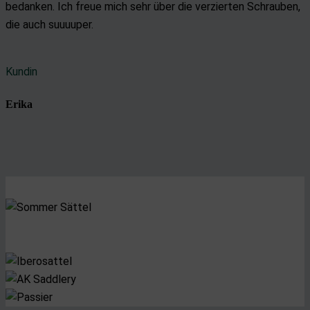
bedanken. Ich freue mich sehr über die verzierten Schrauben,
die auch suuuuper.
Kundin
Erika