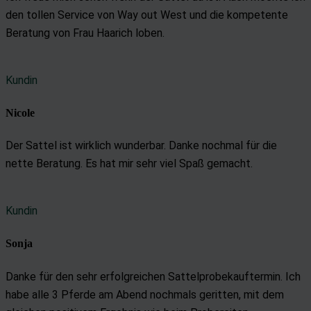
den tollen Service von Way out West und die kompetente
Beratung von Frau Haarich loben.
Kundin
Nicole
Der Sattel ist wirklich wunderbar. Danke nochmal für die
nette Beratung. Es hat mir sehr viel Spaß gemacht.
Kundin
Sonja
Danke für den sehr erfolgreichen Sattelprobekauftermin. Ich
habe alle 3 Pferde am Abend nochmals geritten, mit dem