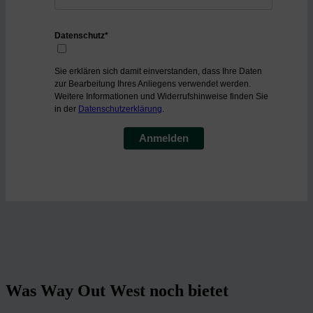
Datenschutz*
Sie erklären sich damit einverstanden, dass Ihre Daten
zur Bearbeitung Ihres Anliegens verwendet werden.
Weitere Informationen und Widerrufshinweise finden Sie
in der
Datenschutzerklärung
.
Anmelden
Was Way Out West noch bietet