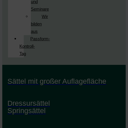
und
Seminare
Wir
bilden
aus
Passform-
Kontroll-
Tag
Sättel mit großer Auflagefläche
Dressursättel
Springsättel