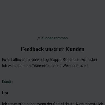
// Kundenstimmen
Feedback unserer Kunden
Es hat alles super pünklich geklappt. Bin rundum zufrieden.
Ich wünsche dem Team eine schöne Weihnachtszeit.
Kundin
Lea
Ich freue mich schon wenn der Sattel da ist. Auch möchte ich