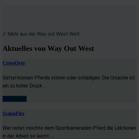
// Mehr aus der Way out West Welt
Aktuelles von Way Out West
CrossOver
Sättel können Pferde stören oder schädigen. Die Ursache ist
ein zu hoher Druck …
Mehr lesen
ScapuFlex
Wer reitet möchte dem Sportkameraden Pferd die Lektionen
in der Arbeit so leicht …