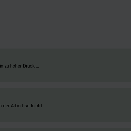
in zu hoher Druck …
der Arbeit so leicht …