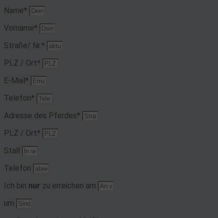
Name*
Vorname*
Straße/ Nr.*
PLZ / Ort*
E-Mail*
Telefon*
Adresse des Pferdes*
PLZ / Ort*
Stall
Telefon
Ich bin
nur
zu erreichen am
um