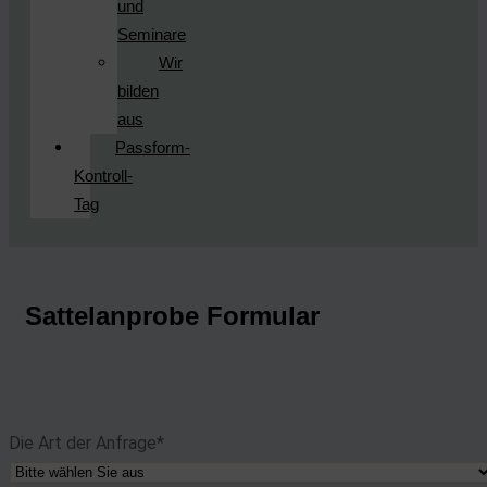
und
Seminare
Wir
bilden
aus
Passform-
Kontroll-
Tag
Sattelanprobe Formular
Die Art der Anfrage*