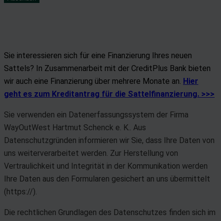
Sie interessieren sich für eine Finanzierung Ihres neuen
Sattels? In Zusammenarbeit mit der CreditPlus Bank bieten
wir auch eine Finanzierung über mehrere Monate an.
Hier
geht es zum Kreditantrag für die Sattelfinanzierung. >>>
Sie verwenden ein Datenerfassungssystem der Firma
WayOutWest Hartmut Schenck e. K.. Aus
Datenschutzgründen informieren wir Sie, dass Ihre Daten von
uns weiterverarbeitet werden. Zur Herstellung von
Vertraulichkeit und Integrität in der Kommunikation werden
Ihre Daten aus den Formularen gesichert an uns übermittelt
(https://).
Die rechtlichen Grundlagen des Datenschutzes finden sich im