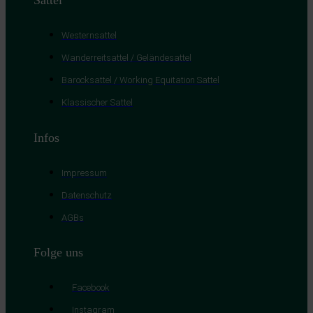
Westernsattel
Wanderreitsattel / Geländesattel
Barocksattel / Working Equitation Sattel
Klassischer Sattel
Infos
Impressum
Datenschutz
AGBs
Folge uns
Facebook
Instagram