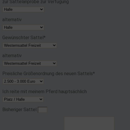
zur Sattelanprobe zur Verfügung
alternativ
Gewünschter Sattel*
alternativ
Preisliche Größenordnung des neuen Sattels*
Ich reite mit meinem Pferd hauptsächlich
Bisheriger Sattel