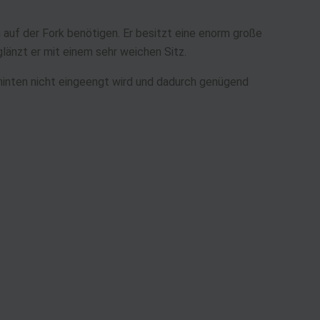
n auf der Fork benötigen. Er besitzt eine enorm große
länzt er mit einem sehr weichen Sitz.
 hinten nicht eingeengt wird und dadurch genügend