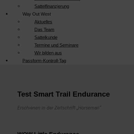
Sattelfinanzierung
Way Out West
Aktuelles
Das Team
Sattelkunde
Termine und Seminare
Wir bilden aus
Passform-Kontroll-Tag
Test Smart Trail Endurance
Erschienen in der Zeitschrift „Horseman“