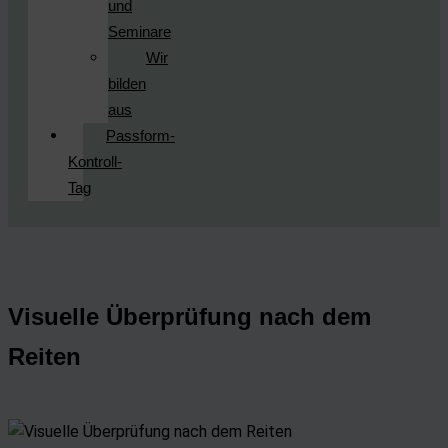
und
Seminare
Wir
bilden
aus
Passform-
Kontroll-
Tag
Visuelle Überprüfung nach dem
Reiten