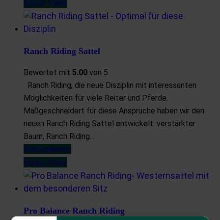
Quick View
Ranch Riding Sattel
Bewertet mit
5.00
von 5
Ranch Riding, die neue Disziplin mit interessanten
Möglichkeiten für viele Reiter und Pferde.
Maßgeschneidert für diese Ansprüche haben wir den
neuen Ranch Riding Sattel entwickelt: verstärkter
Baum, Ranch Riding...
Weiterlesen
Quick View
Pro Balance Ranch Riding