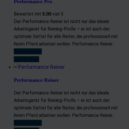
Performance Pro
Bewertet mit
5.00
von 5
Der Performance Reiner ist nicht nur das ideale
Arbeitsgerät für Reining-Profis – er ist auch der
optimale Sattel für alle Reiter, die professionell mit
ihrem Pferd arbeiten wollen. Performance Reiner...
Weiterlesen
Quick View
Performance Reiner
Der Performance Reiner ist nicht nur das ideale
Arbeitsgerät für Reining-Profis – er ist auch der
optimale Sattel für alle Reiter, die professionell mit
ihrem Pferd arbeiten wollen. Performance Reiner...
Weiterlesen