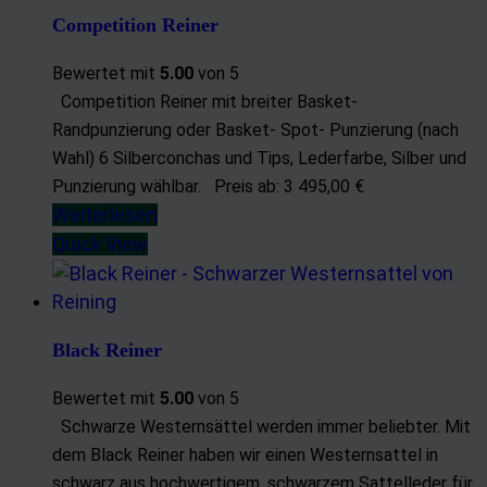
Competition Reiner
Bewertet mit
5.00
von 5
Competition Reiner mit breiter Basket-
Randpunzierung oder Basket- Spot- Punzierung (nach
Wahl) 6 Silberconchas und Tips, Lederfarbe, Silber und
Punzierung wählbar. Preis ab: 3 495,00 €
Weiterlesen
Quick View
Black Reiner
Bewertet mit
5.00
von 5
Schwarze Westernsättel werden immer beliebter. Mit
dem Black Reiner haben wir einen Westernsattel in
schwarz aus hochwertigem, schwarzem Sattelleder für