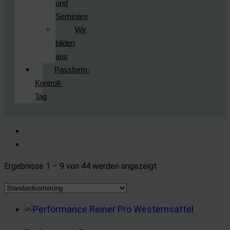
und
Seminare
Wir
bilden
aus
Passform-
Kontroll-
Tag
Ergebnisse 1 – 9 von 44 werden angezeigt