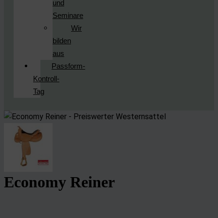
und
Seminare
Wir
bilden
aus
Passform-
Kontroll-
Tag
Economy Reiner