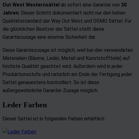
Out West Westernsättel
ab sofort eine Garantie von
30
Jahren
. Dieser Schritt dokumentiert nicht nur den hohen
Qualitätsstandard der Way Out West und OSMO Sättel. Für
die glücklichen Besitzer der Sättel stellt diese
Garantiezusage eine enorme Sicherheit dar.
Diese Garantiezusage ist möglich, weil bei den verwendeten
Materialien (Bäume, Leder, Metall und Kunststoffteile) auf
höchste Qualität geachtet wird. Außerdem wird in jeder
Produktionsstufe und natürlich am Ende der Fertigung jeder
Sattel genauestens kontrolliert. So ist diese
außergewöhnliche Garantie-Zusage möglich.
Leder Farben
Dieser Sattel ist in folgenden Farben erhältlich: