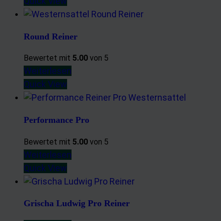
Quick View
Round Reiner
Bewertet mit
5.00
von 5
Weiterlesen
Quick View
Performance Pro
Bewertet mit
5.00
von 5
Weiterlesen
Quick View
Grischa Ludwig Pro Reiner