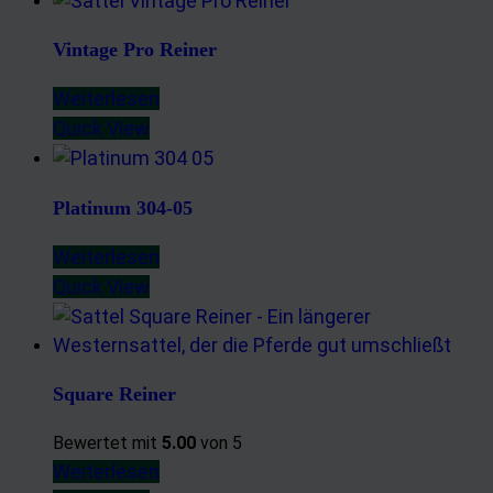
Vintage Pro Reiner
Weiterlesen
Quick View
Platinum 304-05
Weiterlesen
Quick View
Square Reiner
Bewertet mit
5.00
von 5
Weiterlesen