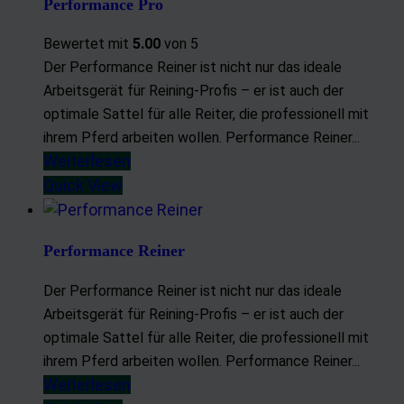
Performance Pro
Bewertet mit
5.00
von 5
Der Performance Reiner ist nicht nur das ideale
Arbeitsgerät für Reining-Profis – er ist auch der
optimale Sattel für alle Reiter, die professionell mit
ihrem Pferd arbeiten wollen. Performance Reiner...
Weiterlesen
Quick View
Performance Reiner
Der Performance Reiner ist nicht nur das ideale
Arbeitsgerät für Reining-Profis – er ist auch der
optimale Sattel für alle Reiter, die professionell mit
ihrem Pferd arbeiten wollen. Performance Reiner...
Weiterlesen