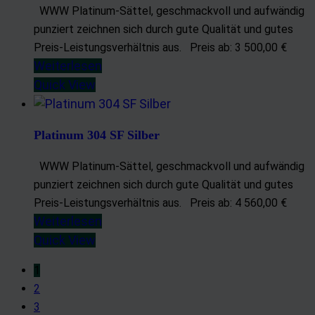
WWW Platinum-Sättel, geschmackvoll und aufwändig
punziert zeichnen sich durch gute Qualität und gutes
Preis-Leistungsverhältnis aus. Preis ab: 3 500,00 €
Weiterlesen
Quick View
Platinum 304 SF Silber
WWW Platinum-Sättel, geschmackvoll und aufwändig
punziert zeichnen sich durch gute Qualität und gutes
Preis-Leistungsverhältnis aus. Preis ab: 4 560,00 €
Weiterlesen
Quick View
1
2
3