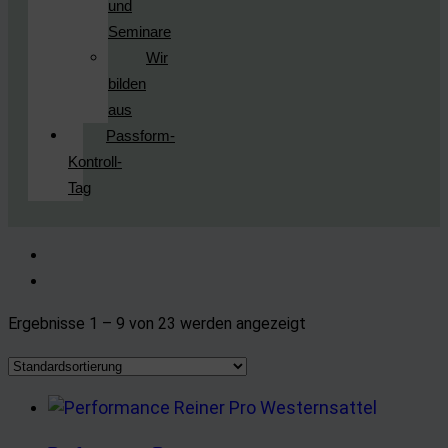
und
Seminare
Wir
bilden
aus
Passform-
Kontroll-
Tag
Ergebnisse 1 – 9 von 23 werden angezeigt