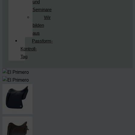
und
Seminare
Wir
bilden
aus
Passform-
Kontroll-
Tag