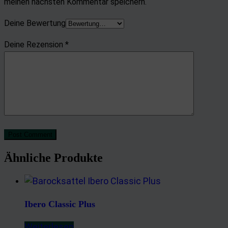
meinen nächsten Kommentar speichern.
Deine Bewertung
Deine Rezension
*
Post Comment
Ähnliche Produkte
Ibero Classic Plus
Weiterlesen