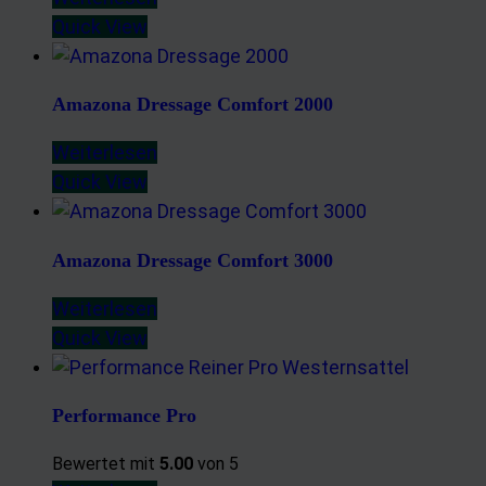
Quick View
Amazona Dressage Comfort 2000
Weiterlesen
Quick View
Amazona Dressage Comfort 3000
Weiterlesen
Quick View
Performance Pro
Bewertet mit
5.00
von 5