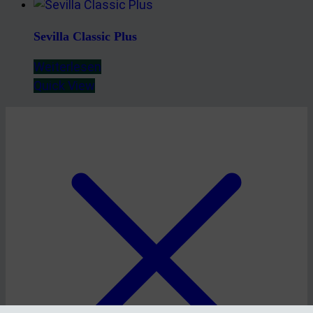
Sevilla Classic Plus
Weiterlesen
Quick View