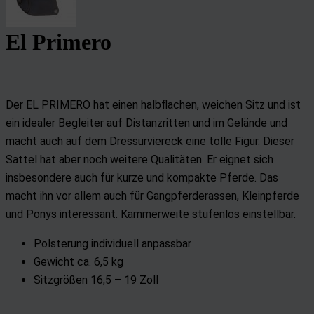
El Primero
Der EL PRIMERO hat einen halbflachen, weichen Sitz und ist
ein idealer Begleiter auf Distanzritten und im Gelände und
macht auch auf dem Dressurviereck eine tolle Figur. Dieser
Sattel hat aber noch weitere Qualitäten. Er eignet sich
insbesondere auch für kurze und kompakte Pferde. Das
macht ihn vor allem auch für Gangpferderassen, Kleinpferde
und Ponys interessant. Kammerweite stufenlos einstellbar.
Polsterung individuell anpassbar
Gewicht ca. 6,5 kg
Sitzgrößen 16,5 – 19 Zoll