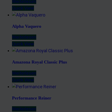
Weiterlesen
Quick View
Alpha Vaquero
Weiterlesen
Quick View
Amazona Royal Classic Plus
Weiterlesen
Quick View
Performance Reiner
Weiterlesen