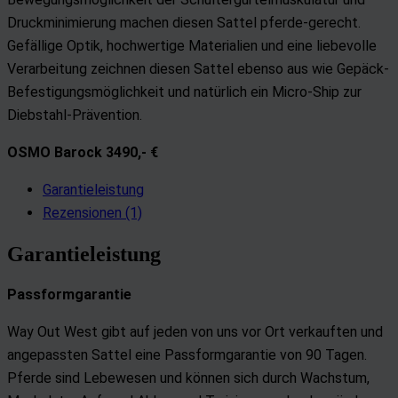
Druckminimierung machen diesen Sattel pferde-gerecht.
Gefällige Optik, hochwertige Materialien und eine liebevolle
Verarbeitung zeichnen diesen Sattel ebenso aus wie Gepäck-
Befestigungsmöglichkeit und natürlich ein Micro-Ship zur
Diebstahl-Prävention.
OSMO Barock 3490,- €
Garantieleistung
Rezensionen (1)
Garantieleistung
Passformgarantie
Way Out West gibt auf jeden von uns vor Ort verkauften und
angepassten Sattel eine Passformgarantie von 90 Tagen.
Pferde sind Lebewesen und können sich durch Wachstum,