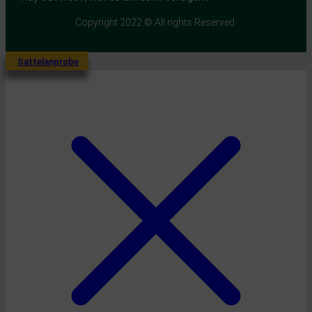
Copyright 2022 © All rights Reserved.
Sattelanprobe