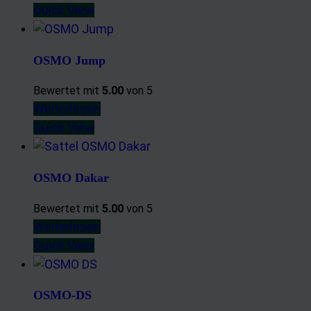
Quick View
OSMO Jump
Bewertet mit
5.00
von 5
Weiterlesen
Quick View
OSMO Dakar
Bewertet mit
5.00
von 5
Weiterlesen
Quick View
OSMO-DS