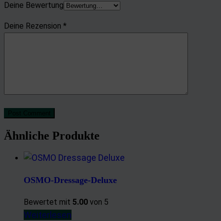
Deine Bewertung
Deine Rezension
*
Post Comment
Ähnliche Produkte
OSMO-Dressage-Deluxe
Bewertet mit
5.00
von 5
Weiterlesen