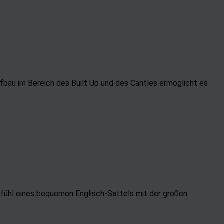
fbau im Bereich des Built Up und des Cantles ermöglicht es
efühl eines bequemen Englisch-Sattels mit der großen