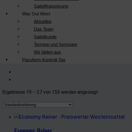
Sattelfinanzierung
Way Out West
Aktuelles
Das Team
Sattelkunde
Termine und Seminare
Wir bilden aus
Passform-Kontroll-Tag
Ergebnisse 19 – 27 von 155 werden angezeigt
Economy Reiner