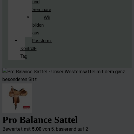
und
Seminare
Wir
bilden
aus
Passform-
Kontroll-
Tag
Pro Balance Sattel
Bewertet mit
5.00
von 5, basierend auf
2