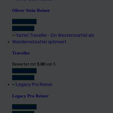
Oliver Stein Reiner
Weiterlesen
Quick View
Traveller
Bewertet mit
5.00
von 5
Weiterlesen
Quick View
Legacy Pro Reiner
Weiterlesen