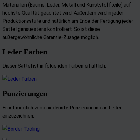
Materialien (Bäume, Leder, Metall und Kunststoffteile) auf
höchste Qualität geachtet wird. Außerdem wird in jeder
Produktionsstufe und natürlich am Ende der Fertigung jeder
Sattel genauestens kontrolliert. So ist diese
außergewöhnliche Garantie-Zusage möglich.
Leder Farben
Dieser Sattel ist in folgenden Farben erhältlich:
Punzierungen
Es ist möglich verschiedenste Punzierung in das Leder
einzuzeichnen.