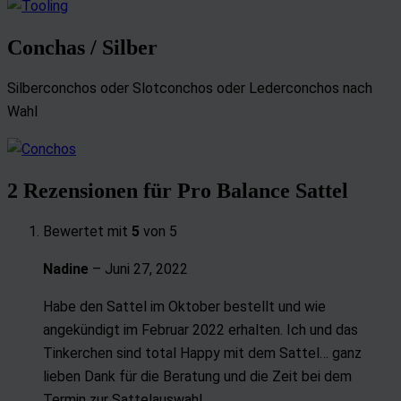
Conchas / Silber
Silberconchos oder Slotconchos oder Lederconchos nach
Wahl
2 Rezensionen für
Pro Balance Sattel
Bewertet mit
5
von 5
Nadine
–
Juni 27, 2022
Habe den Sattel im Oktober bestellt und wie
angekündigt im Februar 2022 erhalten. Ich und das
Tinkerchen sind total Happy mit dem Sattel… ganz
lieben Dank für die Beratung und die Zeit bei dem
Termin zur Sattelauswahl…