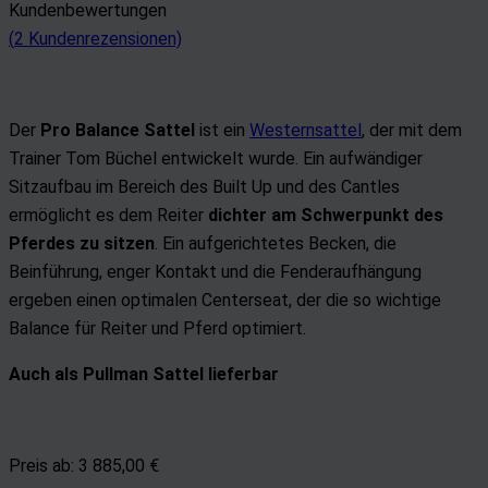
Kundenbewertungen
(
2
Kundenrezensionen)
Der
Pro Balance Sattel
ist ein
Westernsattel
, der mit dem
Trainer Tom Büchel entwickelt wurde. Ein aufwändiger
Sitzaufbau im Bereich des Built Up und des Cantles
ermöglicht es dem Reiter
dichter am Schwerpunkt des
Pferdes zu sitzen
. Ein aufgerichtetes Becken, die
Beinführung, enger Kontakt und die Fenderaufhängung
ergeben einen optimalen Centerseat, der die so wichtige
Balance für Reiter und Pferd optimiert.
Auch als Pullman Sattel lieferbar
Preis ab:
3 885,00 €