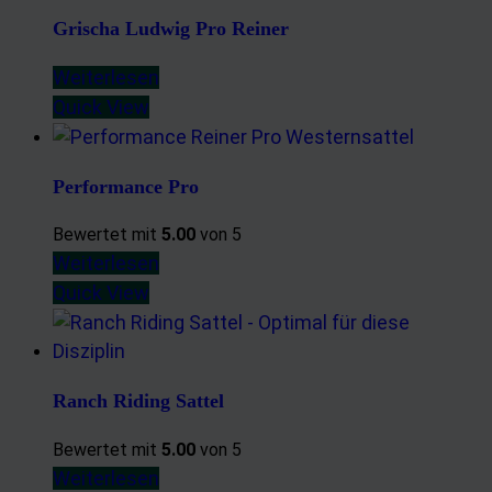
Grischa Ludwig Pro Reiner
Weiterlesen
Quick View
Performance Pro
Bewertet mit
5.00
von 5
Weiterlesen
Quick View
Ranch Riding Sattel
Bewertet mit
5.00
von 5
Weiterlesen