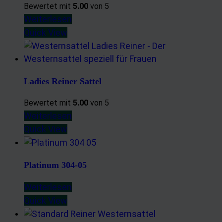
Bewertet mit
5.00
von 5
Weiterlesen
Quick View
Ladies Reiner Sattel
Bewertet mit
5.00
von 5
Weiterlesen
Quick View
Platinum 304-05
Weiterlesen
Quick View