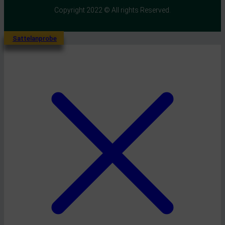
Copyright 2022 © All rights Reserved.
Sattelanprobe