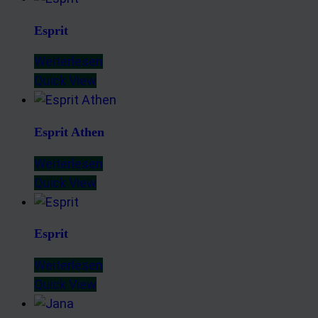
Esprit
Weiterlesen
Quick View
Esprit Athen
Weiterlesen
Quick View
Esprit
Weiterlesen
Quick View