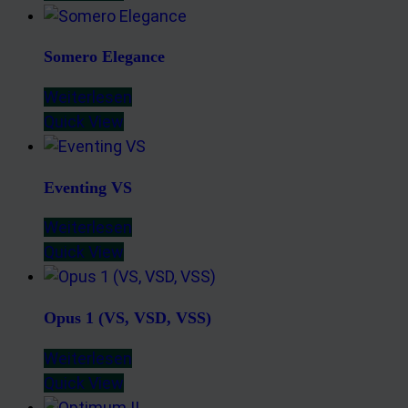
Somero Elegance
Weiterlesen
Quick View
Eventing VS
Weiterlesen
Quick View
Opus 1 (VS, VSD, VSS)
Weiterlesen
Quick View