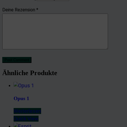
Deine Rezension
*
Post Comment
Ähnliche Produkte
Opus 1
Weiterlesen
Quick View