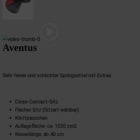
Aventus
Sehr feiner und schlichter Springsattel mit Extras.
Close-Contact-Sitz
Flacher Sitz (Sitzart wählbar)
Klettpauschen
Auflagefläche: ca. 1030 cm2
Kissenlänge: ab 40 cm