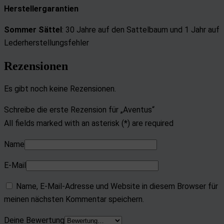
Herstellergarantien
Sommer Sättel
: 30 Jahre auf den Sattelbaum und
1 Jahr auf
Lederherstellungsfehler
Rezensionen
Es gibt noch keine Rezensionen.
Schreibe die erste Rezension für „Aventus“
All fields marked with an asterisk (*) are required
Name
E-Mail
Name, E-Mail-Adresse und Website in diesem Browser für
meinen nächsten Kommentar speichern.
Deine Bewertung