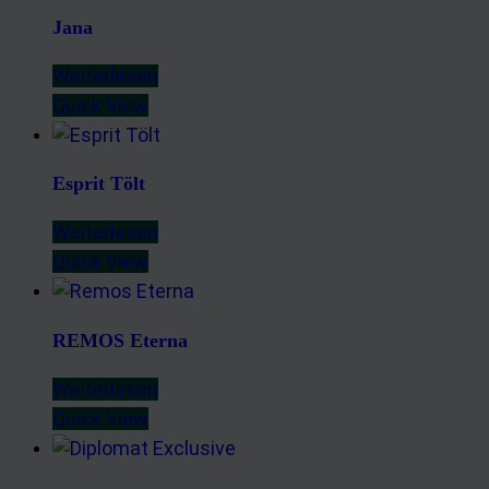
Jana
Weiterlesen
Quick View
Esprit Tölt
Weiterlesen
Quick View
REMOS Eterna
Weiterlesen
Quick View