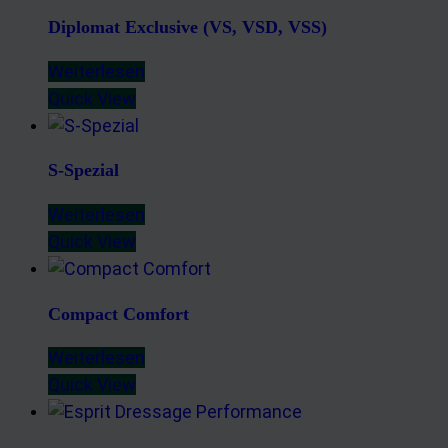
Diplomat Exclusive (VS, VSD, VSS)
Weiterlesen
Quick View
S-Spezial
Weiterlesen
Quick View
Compact Comfort
Weiterlesen
Quick View