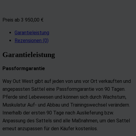
Preis ab 3 950,00 €
Garantieleistung
Rezensionen (0)
Garantieleistung
Passformgarantie
Way Out West gibt auf jeden von uns vor Ort verkauften und
angepassten Sattel eine Passformgarantie von 90 Tagen.
Pferde sind Lebewesen und können sich durch Wachstum,
Muskulatur Auf- und Abbau und Trainingswechsel verändern.
Innerhalb der ersten 90 Tage nach Auslieferung bzw.
Anpassung des Sattels sind alle Maßnahmen, um den Sattel
erneut anzupassen für den Käufer kostenlos.