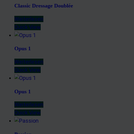
Classic Dressage Doublée
Weiterlesen
Quick View
Opus 1
Weiterlesen
Quick View
Opus 1
Weiterlesen
Quick View