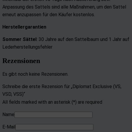
Anpassung des Sattels sind alle Maßnahmen, um den Sattel
erneut anzupassen für den Käufer kostenlos.
Herstellergarantien
Sommer Sättel
: 30 Jahre auf den Sattelbaum und
1 Jahr auf
Lederherstellungsfehler
Rezensionen
Es gibt noch keine Rezensionen.
Schreibe die erste Rezension für „Diplomat Exclusive (VS,
VSD, VSS)“
All fields marked with an asterisk (*) are required
Name
E-Mail