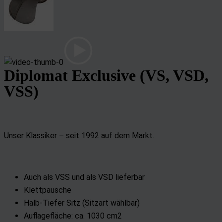
Diplomat Exclusive (VS, VSD,
VSS)
Unser Klassiker – seit 1992 auf dem Markt.
Auch als VSS und als VSD lieferbar
Klettpausche
Halb-Tiefer Sitz (Sitzart wählbar)
Auflagefläche: ca. 1030 cm2