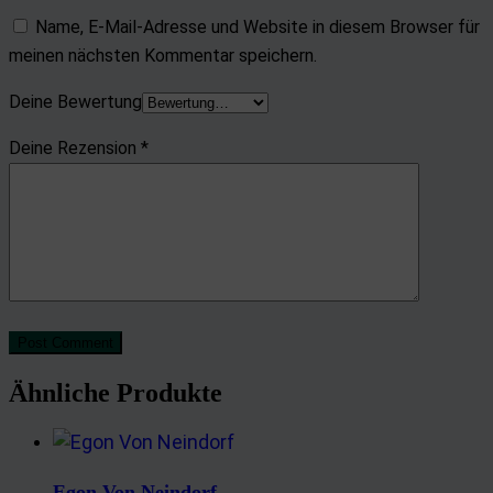
Name, E-Mail-Adresse und Website in diesem Browser für
meinen nächsten Kommentar speichern.
Deine Bewertung
Deine Rezension
*
Post Comment
Ähnliche Produkte
Egon Von Neindorf