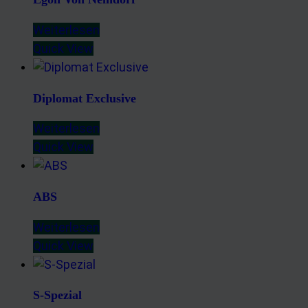
Weiterlesen
Quick View
Diplomat Exclusive
Weiterlesen
Quick View
ABS
Weiterlesen
Quick View
S-Spezial