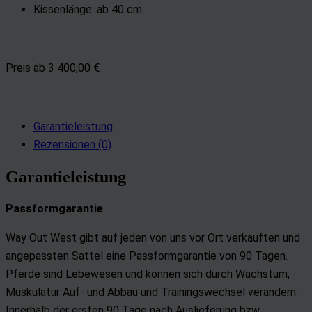
Kissenlänge: ab 40 cm
Preis ab 3 400,00 €
Garantieleistung
Rezensionen (0)
Garantieleistung
Passformgarantie
Way Out West gibt auf jeden von uns vor Ort verkauften und
angepassten Sattel eine Passformgarantie von 90 Tagen.
Pferde sind Lebewesen und können sich durch Wachstum,
Muskulatur Auf- und Abbau und Trainingswechsel verändern.
Innerhalb der ersten 90 Tage nach Auslieferung bzw.