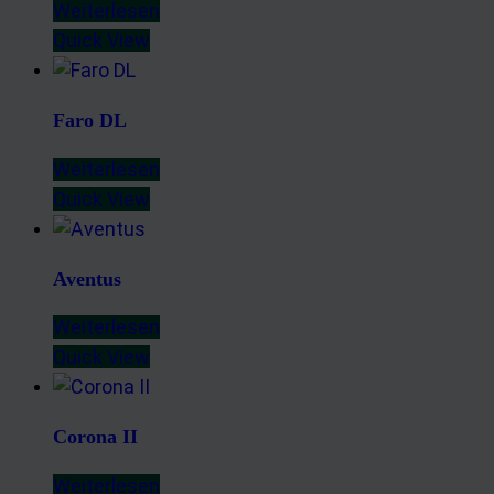
Weiterlesen
Quick View
Faro DL
Weiterlesen
Quick View
Aventus
Weiterlesen
Quick View
Corona II
Weiterlesen