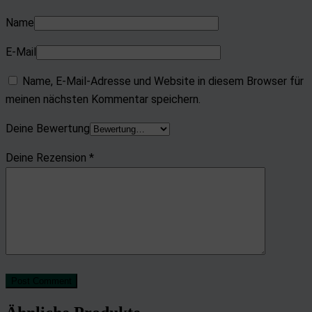
Name
E-Mail
Name, E-Mail-Adresse und Website in diesem Browser für
meinen nächsten Kommentar speichern.
Deine Bewertung
Deine Rezension
*
Post Comment