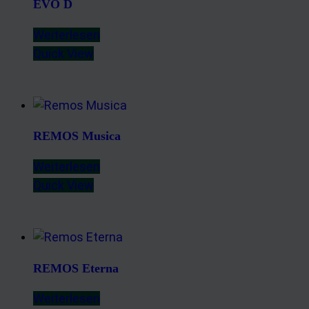
EVO D
Weiterlesen
Quick View
REMOS Musica
Weiterlesen
Quick View
REMOS Eterna
Weiterlesen