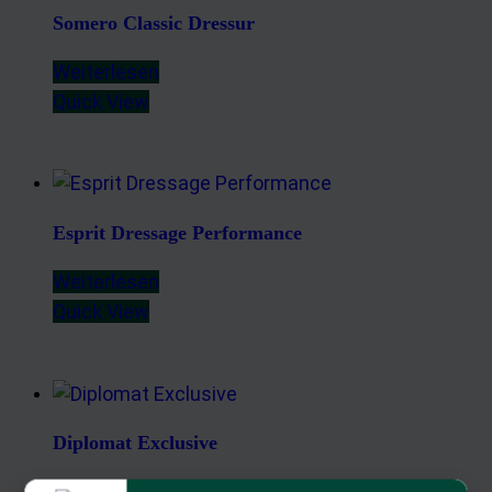
Somero Classic Dressur
Weiterlesen
Quick View
Esprit Dressage Performance
Weiterlesen
Quick View
Diplomat Exclusive
Weiterlesen