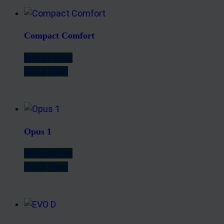
Compact Comfort
Weiterlesen
Quick View
Opus 1
Weiterlesen
Quick View