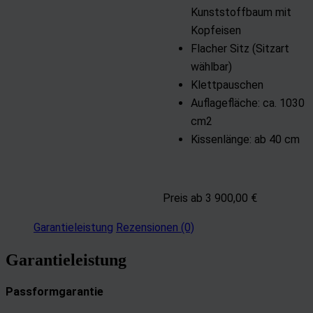
Kunststoffbaum mit
Kopfeisen
Flacher Sitz (Sitzart
wählbar)
Klettpauschen
Auflagefläche: ca. 1030
cm2
Kissenlänge: ab 40 cm
Preis ab 3 900,00 €
Garantieleistung
Rezensionen (0)
Garantieleistung
Passformgarantie