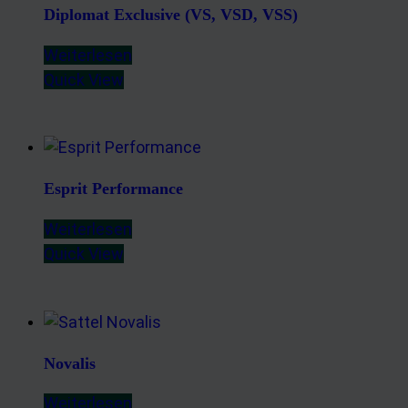
Diplomat Exclusive (VS, VSD, VSS)
Weiterlesen
Quick View
Esprit Performance
Weiterlesen
Quick View
Novalis
Weiterlesen