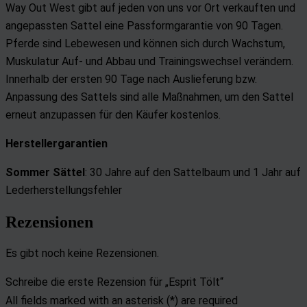
Way Out West gibt auf jeden von uns vor Ort verkauften und
angepassten Sattel eine Passformgarantie von 90 Tagen.
Pferde sind Lebewesen und können sich durch Wachstum,
Muskulatur Auf- und Abbau und Trainingswechsel verändern.
Innerhalb der ersten 90 Tage nach Auslieferung bzw.
Anpassung des Sattels sind alle Maßnahmen, um den Sattel
erneut anzupassen für den Käufer kostenlos.
Herstellergarantien
Sommer Sättel
: 30 Jahre auf den Sattelbaum und
1 Jahr auf
Lederherstellungsfehler
Rezensionen
Es gibt noch keine Rezensionen.
Schreibe die erste Rezension für „Esprit Tölt“
All fields marked with an asterisk (*) are required