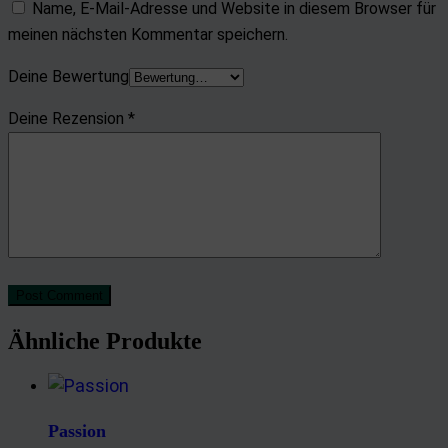
Name, E-Mail-Adresse und Website in diesem Browser für
meinen nächsten Kommentar speichern.
Deine Bewertung
Deine Rezension
*
Post Comment
Ähnliche Produkte
Passion