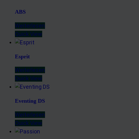
ABS
Weiterlesen
Quick View
Esprit
Weiterlesen
Quick View
Eventing DS
Weiterlesen
Quick View