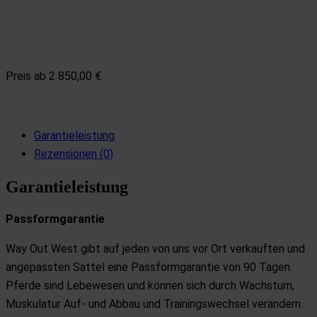
Preis ab 2 850,00 €
Garantieleistung
Rezensionen (0)
Garantieleistung
Passformgarantie
Way Out West gibt auf jeden von uns vor Ort verkauften und
angepassten Sattel eine Passformgarantie von 90 Tagen.
Pferde sind Lebewesen und können sich durch Wachstum,
Muskulatur Auf- und Abbau und Trainingswechsel verändern.