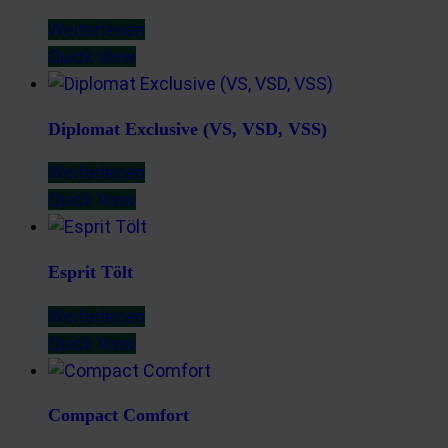
Weiterlesen
Quick View
Diplomat Exclusive (VS, VSD, VSS)
Weiterlesen
Quick View
Esprit Tölt
Weiterlesen
Quick View
Compact Comfort