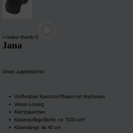
Jana
Unser Jugendsattel
Vollfexibler Kunststoffbaum mit Kopfeisen
Venus-Lösung
Klettpauschen
Kissenauflagefläche: ca. 1030 cm²
Kissenlänge: ab 40 cm