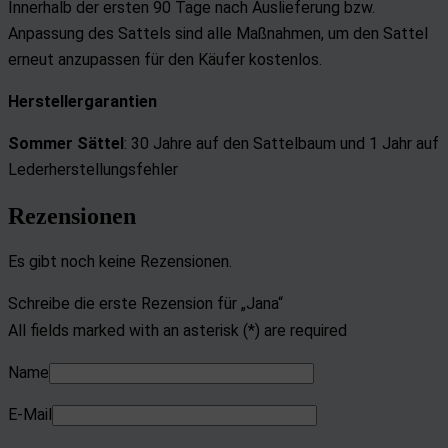
Innerhalb der ersten 90 Tage nach Auslieferung bzw.
Anpassung des Sattels sind alle Maßnahmen, um den Sattel
erneut anzupassen für den Käufer kostenlos.
Herstellergarantien
Sommer Sättel
: 30 Jahre auf den Sattelbaum und
1 Jahr auf
Lederherstellungsfehler
Rezensionen
Es gibt noch keine Rezensionen.
Schreibe die erste Rezension für „Jana“
All fields marked with an asterisk (*) are required
Name
E-Mail