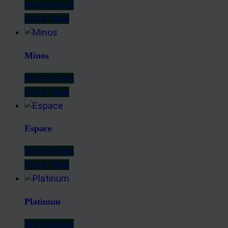
Weiterlesen
Quick View
Minos
Weiterlesen
Quick View
Espace
Weiterlesen
Quick View
Platinum
Weiterlesen