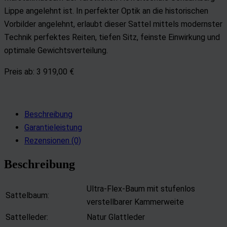
Lippe angelehnt ist. In perfekter Optik an die historischen
Vorbilder angelehnt, erlaubt dieser Sattel mittels modernster
Technik perfektes Reiten, tiefen Sitz, feinste Einwirkung und
optimale Gewichtsverteilung.
Preis ab:
3 919,00 €
Beschreibung
Garantieleistung
Rezensionen (0)
Beschreibung
Ultra-Flex-Baum mit stufenlos
Sattelbaum:
verstellbarer Kammerweite
Sattelleder:
Natur Glattleder