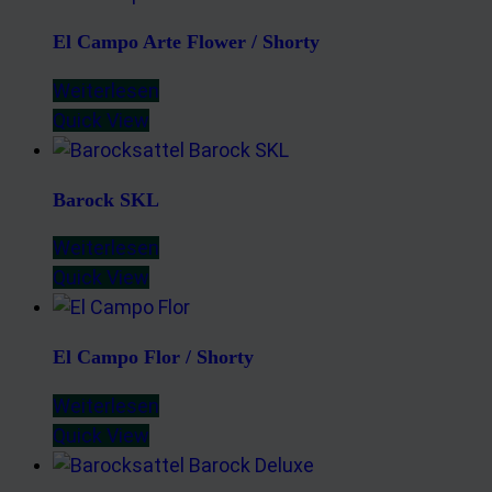
El Campo Arte Flower / Shorty
Weiterlesen
Quick View
Barock SKL
Weiterlesen
Quick View
El Campo Flor / Shorty
Weiterlesen
Quick View