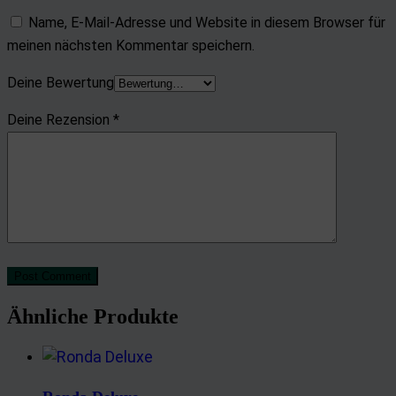
Name, E-Mail-Adresse und Website in diesem Browser für
meinen nächsten Kommentar speichern.
Deine Bewertung
Deine Rezension
*
Post Comment
Ähnliche Produkte