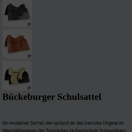
Bückeburger Schulsattel
Ein moderner Sattel, der optisch an das barocke Original im
Marstallmuseum der fürstlichen Hofreitschule Schaumburg-