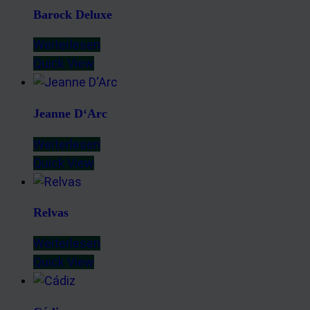
Barock Deluxe
Weiterlesen
Quick View
Jeanne D‘Arc
Weiterlesen
Quick View
Relvas
Weiterlesen
Quick View