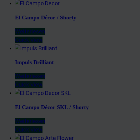
El Campo Décor / Shorty
Weiterlesen
Quick View
Impuls Brilliant
Weiterlesen
Quick View
El Campo Décor SKL / Shorty
Weiterlesen
Quick View