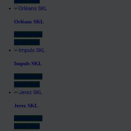
Quick View
Orléans SKL
Weiterlesen
Quick View
Impuls SKL
Weiterlesen
Quick View
Jerez SKL
Weiterlesen
Quick View