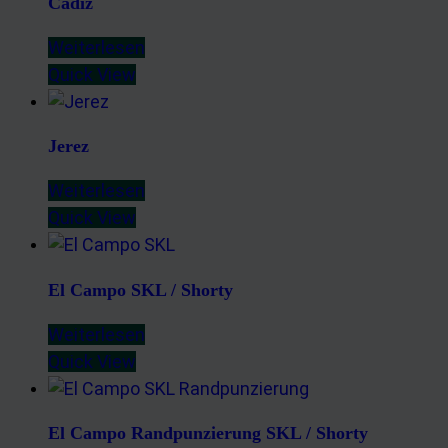
Cádiz
Weiterlesen
Quick View
Jerez
Weiterlesen
Quick View
El Campo SKL / Shorty
Weiterlesen
Quick View
El Campo Randpunzierung SKL / Shorty