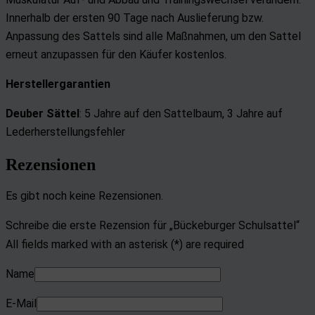
Innerhalb der ersten 90 Tage nach Auslieferung bzw.
Anpassung des Sattels sind alle Maßnahmen, um den Sattel
erneut anzupassen für den Käufer kostenlos.
Herstellergarantien
Deuber Sättel
: 5 Jahre auf den Sattelbaum,
3 Jahre auf
Lederherstellungsfehler
Rezensionen
Es gibt noch keine Rezensionen.
Schreibe die erste Rezension für „Bückeburger Schulsattel“
All fields marked with an asterisk (*) are required
Name
E-Mail