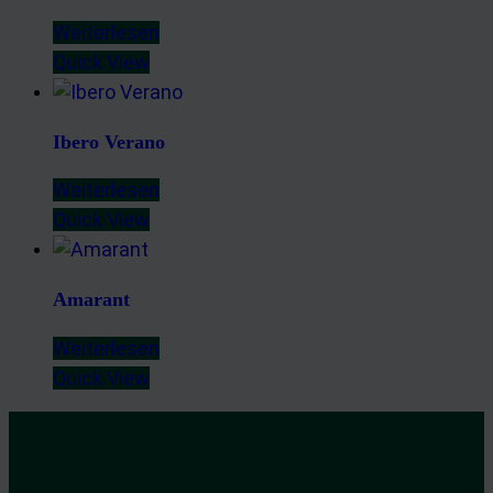
Weiterlesen
Quick View
Ibero Verano
Weiterlesen
Quick View
Amarant
Weiterlesen
Quick View