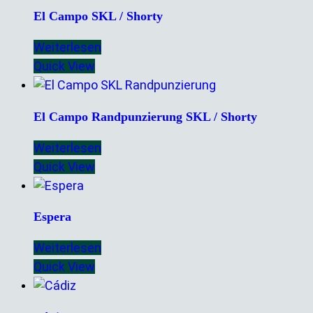
El Campo SKL / Shorty
Weiterlesen
Quick View
El Campo Randpunzierung SKL / Shorty
Weiterlesen
Quick View
Espera
Weiterlesen
Quick View