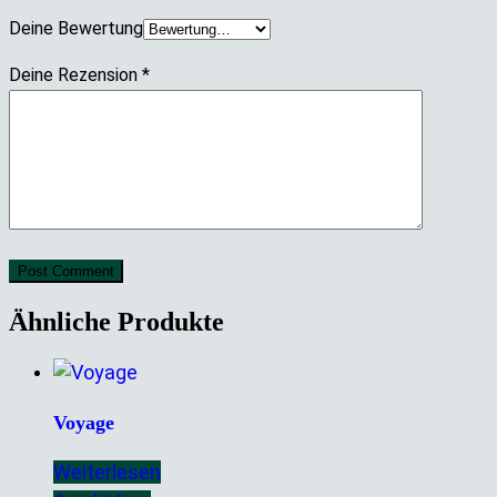
Deine Bewertung
Deine Rezension
*
Post Comment
Ähnliche Produkte
Voyage
Weiterlesen