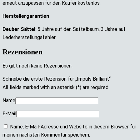
erneut anzupassen für den Käufer kostenlos.
Herstellergarantien
Deuber Sättel
: 5 Jahre auf den Sattelbaum,
3 Jahre auf
Lederherstellungsfehler
Rezensionen
Es gibt noch keine Rezensionen.
Schreibe die erste Rezension für „Impuls Brilliant“
All fields marked with an asterisk (*) are required
Name
E-Mail
Name, E-Mail-Adresse und Website in diesem Browser für
meinen nächsten Kommentar speichern.