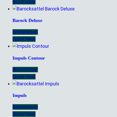
Quick View
Barock Deluxe
Weiterlesen
Quick View
Impuls Contour
Weiterlesen
Quick View
Impuls
Weiterlesen
Quick View