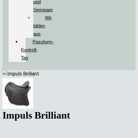
und
Seminare
Wir
bilden
aus
Passform-
Kontroll-
Tag
Impuls Brilliant