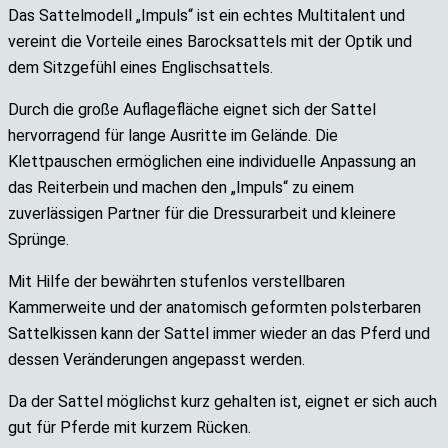
Das Sattelmodell „Impuls“ ist ein echtes Multitalent und
vereint die Vorteile eines Barocksattels mit der Optik und
dem Sitzgefühl eines Englischsattels.
Durch die große Auflagefläche eignet sich der Sattel
hervorragend für lange Ausritte im Gelände. Die
Klettpauschen ermöglichen eine individuelle Anpassung an
das Reiterbein und machen den „Impuls“ zu einem
zuverlässigen Partner für die Dressurarbeit und kleinere
Sprünge.
Mit Hilfe der bewährten stufenlos verstellbaren
Kammerweite und der anatomisch geformten polsterbaren
Sattelkissen kann der Sattel immer wieder an das Pferd und
dessen Veränderungen angepasst werden.
Da der Sattel möglichst kurz gehalten ist, eignet er sich auch
gut für Pferde mit kurzem Rücken.