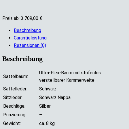
Preis ab: 3 709,00 €
Beschreibung
Garantieleistung
Rezensionen (0)
Beschreibung
Ultra-Flex-Baum mit stufenlos
Sattelbaum:
verstellbarer Kammerweite
Sattelleder:
Schwarz
Sitzleder:
Schwarz Nappa
Beschläge:
Silber
Punzierung:
–
Gewicht:
ca. 8 kg