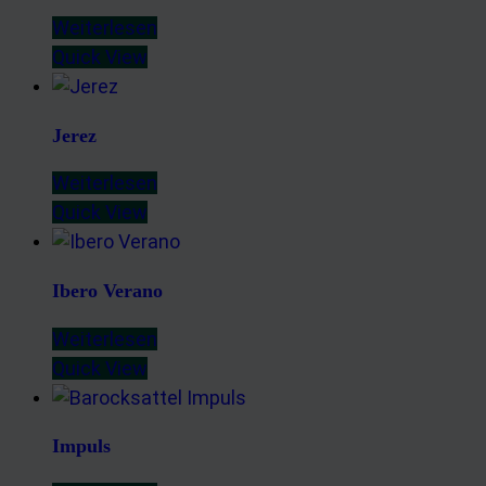
Weiterlesen
Quick View
Jerez
Weiterlesen
Quick View
Ibero Verano
Weiterlesen
Quick View
Impuls