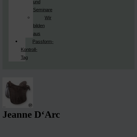
und
Seminare
Wir
bilden
aus
Passform-
Kontroll-
Tag
Jeanne D‘Arc