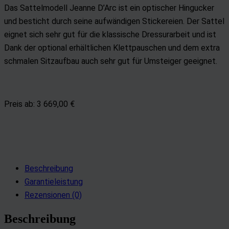
Das Sattelmodell Jeanne D’Arc ist ein optischer Hingucker
und besticht durch seine aufwändigen Stickereien. Der Sattel
eignet sich sehr gut für die klassische Dressurarbeit und ist
Dank der optional erhältlichen Klettpauschen und dem extra
schmalen Sitzaufbau auch sehr gut für Umsteiger geeignet.
Preis ab: 3 669,00 €
Beschreibung
Garantieleistung
Rezensionen (0)
Beschreibung