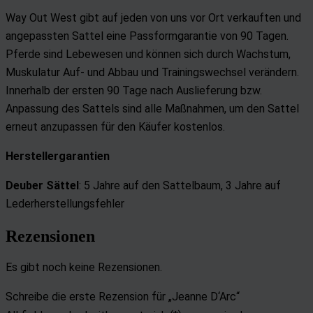
Way Out West gibt auf jeden von uns vor Ort verkauften und
angepassten Sattel eine Passformgarantie von 90 Tagen.
Pferde sind Lebewesen und können sich durch Wachstum,
Muskulatur Auf- und Abbau und Trainingswechsel verändern.
Innerhalb der ersten 90 Tage nach Auslieferung bzw.
Anpassung des Sattels sind alle Maßnahmen, um den Sattel
erneut anzupassen für den Käufer kostenlos.
Herstellergarantien
Deuber Sättel
: 5 Jahre auf den Sattelbaum,
3 Jahre auf
Lederherstellungsfehler
Rezensionen
Es gibt noch keine Rezensionen.
Schreibe die erste Rezension für „Jeanne D‘Arc“