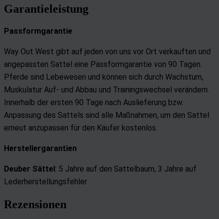
Garantieleistung
Passformgarantie
Way Out West gibt auf jeden von uns vor Ort verkauften und
angepassten Sattel eine Passformgarantie von 90 Tagen.
Pferde sind Lebewesen und können sich durch Wachstum,
Muskulatur Auf- und Abbau und Trainingswechsel verändern.
Innerhalb der ersten 90 Tage nach Auslieferung bzw.
Anpassung des Sattels sind alle Maßnahmen, um den Sattel
erneut anzupassen für den Käufer kostenlos.
Herstellergarantien
Deuber Sättel
: 5 Jahre auf den Sattelbaum,
3 Jahre auf
Lederherstellungsfehler
Rezensionen