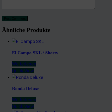
Post Comment
Ähnliche Produkte
El Campo SKL / Shorty
Weiterlesen
Quick View
Ronda Deluxe
Weiterlesen
Quick View