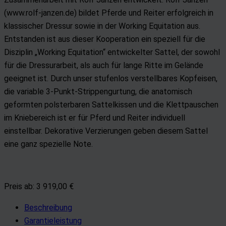
(www.rolf-janzen.de) bildet Pferde und Reiter erfolgreich in
klassischer Dressur sowie in der Working Equitation aus.
Entstanden ist aus dieser Kooperation ein speziell für die
Disziplin „Working Equitation“ entwickelter Sattel, der sowohl
für die Dressurarbeit, als auch für lange Ritte im Gelände
geeignet ist. Durch unser stufenlos verstellbares Kopfeisen,
die variable 3-Punkt-Strippengurtung, die anatomisch
geformten polsterbaren Sattelkissen und die Klettpauschen
im Kniebereich ist er für Pferd und Reiter individuell
einstellbar. Dekorative Verzierungen geben diesem Sattel
eine ganz spezielle Note.
Preis ab: 3 919,00 €
Beschreibung
Garantieleistung