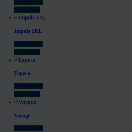
Weiterlesen
Quick View
Impuls SKL
Weiterlesen
Quick View
Espera
Weiterlesen
Quick View
Voyage
Weiterlesen