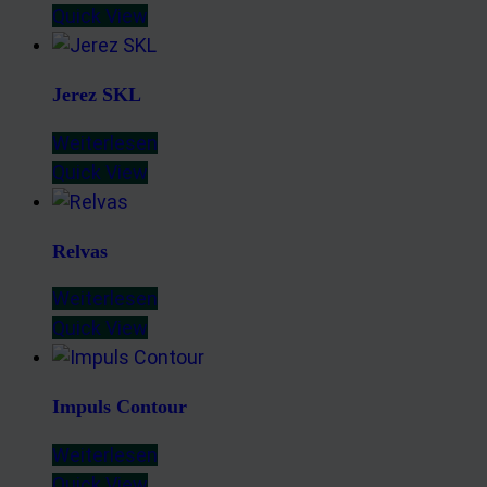
Quick View
Jerez SKL
Weiterlesen
Quick View
Relvas
Weiterlesen
Quick View
Impuls Contour
Weiterlesen
Quick View