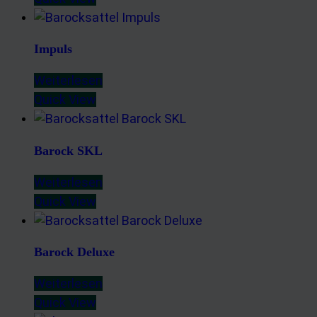
Impuls
Weiterlesen
Quick View
Barock SKL
Weiterlesen
Quick View
Barock Deluxe
Weiterlesen
Quick View