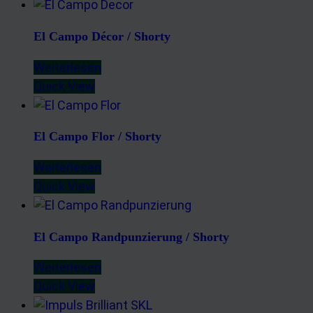
El Campo Décor / Shorty
Weiterlesen
Quick View
El Campo Flor / Shorty
Weiterlesen
Quick View
El Campo Randpunzierung / Shorty
Weiterlesen
Quick View