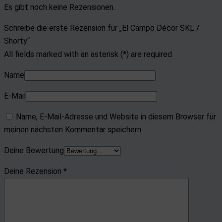
Es gibt noch keine Rezensionen.
Schreibe die erste Rezension für „El Campo Décor SKL /
Shorty“
All fields marked with an asterisk (*) are required
Name
E-Mail
Name, E-Mail-Adresse und Website in diesem Browser für
meinen nächsten Kommentar speichern.
Deine Bewertung
Deine Rezension
*