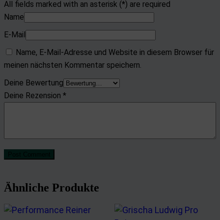
All fields marked with an asterisk (*) are required
Name
E-Mail
Name, E-Mail-Adresse und Website in diesem Browser für
meinen nächsten Kommentar speichern.
Deine Bewertung
Deine Rezension
*
Post Comment
Ähnliche Produkte