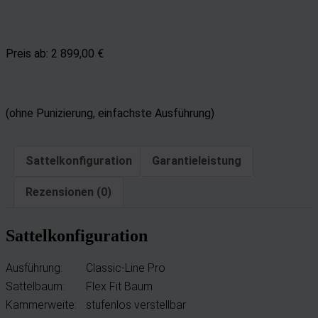
Preis ab:
2 899,00 €
(ohne Punizierung, einfachste Ausführung)
Sattelkonfiguration
Garantieleistung
Rezensionen (0)
Sattelkonfiguration
Ausführung:
Classic-Line Pro
Sattelbaum:
Flex Fit Baum
Kammerweite:
stufenlos verstellbar