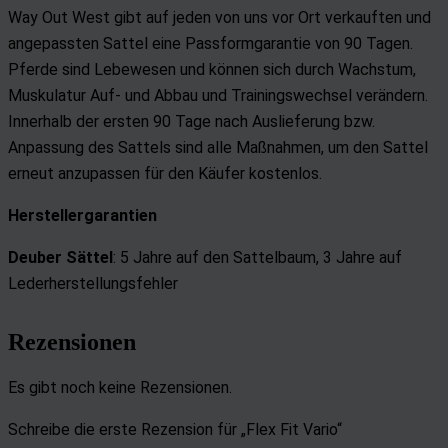
Way Out West gibt auf jeden von uns vor Ort verkauften und
angepassten Sattel eine Passformgarantie von 90 Tagen.
Pferde sind Lebewesen und können sich durch Wachstum,
Muskulatur Auf- und Abbau und Trainingswechsel verändern.
Innerhalb der ersten 90 Tage nach Auslieferung bzw.
Anpassung des Sattels sind alle Maßnahmen, um den Sattel
erneut anzupassen für den Käufer kostenlos.
Herstellergarantien
Deuber Sättel
: 5 Jahre auf den Sattelbaum,
3 Jahre auf
Lederherstellungsfehler
Rezensionen
Es gibt noch keine Rezensionen.
Schreibe die erste Rezension für „Flex Fit Vario“