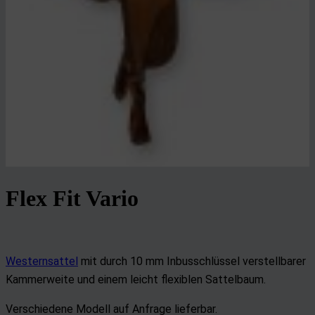
Flex Fit Vario
Westernsattel
mit durch 10 mm Inbusschlüssel verstellbarer
Kammerweite und einem leicht flexiblen Sattelbaum.
Verschiedene Modell auf Anfrage lieferbar.