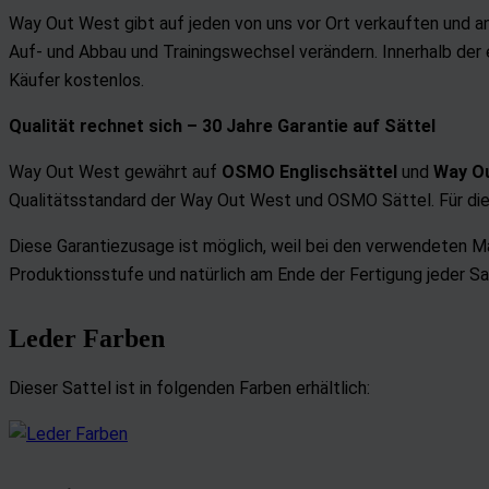
Way Out West gibt auf jeden von uns vor Ort verkauften und 
Auf- und Abbau und Trainingswechsel verändern. Innerhalb der
Käufer kostenlos.
Qualität rechnet sich –
30 Jahre Garantie auf Sättel
Way Out West gewährt auf
OSMO
Englischsättel
und
Way Ou
Qualitätsstandard der Way Out West und OSMO Sättel. Für die g
Diese Garantiezusage ist möglich, weil bei den verwendeten Ma
Produktionsstufe und natürlich am Ende der Fertigung jeder Sa
Leder Farben
Dieser Sattel ist in folgenden Farben erhältlich: