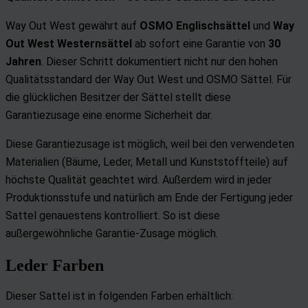
Way Out West gewährt auf
OSMO
Englischsättel
und
Way
Out West Westernsättel
ab sofort eine Garantie von
30
Jahren
. Dieser Schritt dokumentiert nicht nur den hohen
Qualitätsstandard der Way Out West und OSMO Sättel. Für
die glücklichen Besitzer der Sättel stellt diese
Garantiezusage eine enorme Sicherheit dar.
Diese Garantiezusage ist möglich, weil bei den verwendeten
Materialien (Bäume, Leder, Metall und Kunststoffteile) auf
höchste Qualität geachtet wird. Außerdem wird in jeder
Produktionsstufe und natürlich am Ende der Fertigung jeder
Sattel genauestens kontrolliert. So ist diese
außergewöhnliche Garantie-Zusage möglich.
Leder Farben
Dieser Sattel ist in folgenden Farben erhältlich: