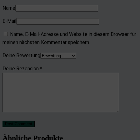
Name
E-Mail
Name, E-Mail-Adresse und Website in diesem Browser für
meinen nächsten Kommentar speichern.
Deine Bewertung
Deine Rezension
*
Post Comment
Ähnliche Produkte