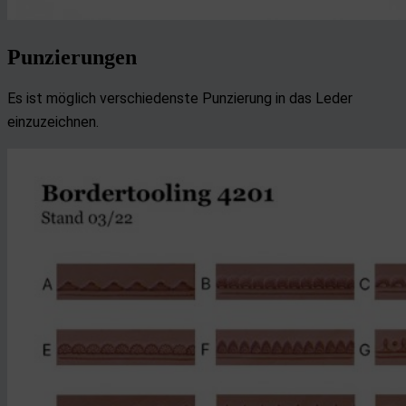
Punzierungen
Es ist möglich verschiedenste Punzierung in das Leder
einzuzeichnen.