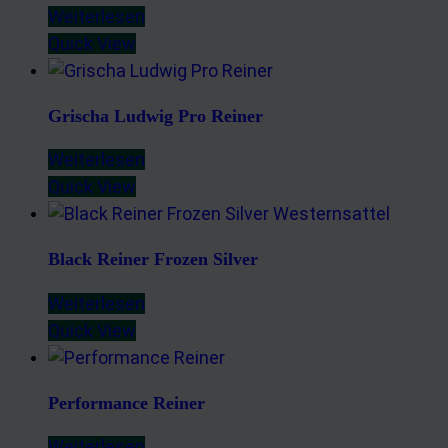
Weiterlesen
Quick View
Grischa Ludwig Pro Reiner
Weiterlesen
Quick View
Black Reiner Frozen Silver
Weiterlesen
Quick View
Performance Reiner
Weiterlesen