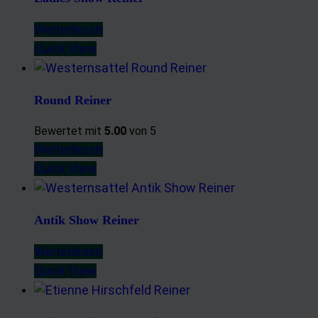
Weiterlesen
Quick View
Round Reiner
Bewertet mit
5.00
von 5
Weiterlesen
Quick View
Antik Show Reiner
Weiterlesen
Quick View