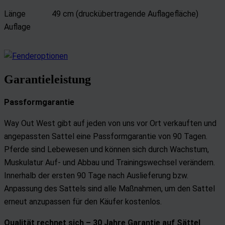
Länge
49 cm (druckübertragende Auflagefläche)
Auflage
Garantieleistung
Passformgarantie
Way Out West gibt auf jeden von uns vor Ort verkauften und
angepassten Sattel eine Passformgarantie von 90 Tagen.
Pferde sind Lebewesen und können sich durch Wachstum,
Muskulatur Auf- und Abbau und Trainingswechsel verändern.
Innerhalb der ersten 90 Tage nach Auslieferung bzw.
Anpassung des Sattels sind alle Maßnahmen, um den Sattel
erneut anzupassen für den Käufer kostenlos.
Qualität rechnet sich –
30 Jahre Garantie auf Sättel