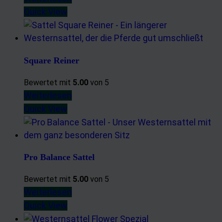
Quick View
Square Reiner
Bewertet mit
5.00
von 5
Weiterlesen
Quick View
Pro Balance Sattel
Bewertet mit
5.00
von 5
Weiterlesen
Quick View