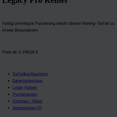
Legacy Pro Reiner
Farbig unterlegte Punzierung macht diesen Reining- Sattel zu
etwas Besonderem.
Preis ab: 6 399,00
€
Sattelkonfiguration
Garantieleistung
Leder Farben
Punzierungen
Conchas / Silber
Rezensionen (0)