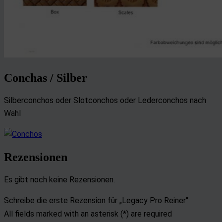
Conchas / Silber
Silberconchos oder Slotconchos oder Lederconchos nach
Wahl
Rezensionen
Es gibt noch keine Rezensionen.
Schreibe die erste Rezension für „Legacy Pro Reiner“
All fields marked with an asterisk (*) are required