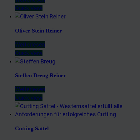
Quick View
Oliver Stein Reiner
Weiterlesen
Quick View
Steffen Breug Reiner
Weiterlesen
Quick View
Cutting Sattel