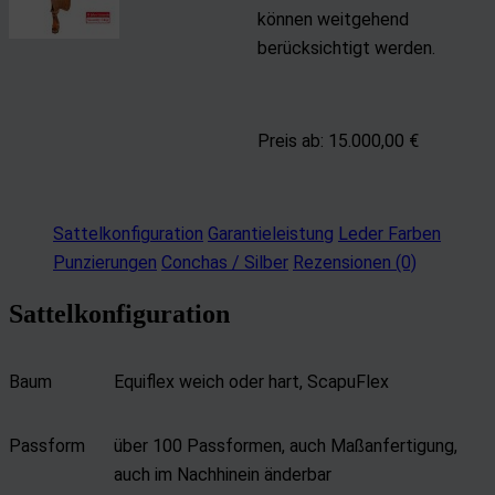
können weitgehend
berücksichtigt werden.
Preis ab: 15.000
,00 €
Sattelkonfiguration
Garantieleistung
Leder Farben
Punzierungen
Conchas / Silber
Rezensionen (0)
Sattelkonfiguration
Baum
Equiflex weich oder hart, ScapuFlex
Passform
über 100 Passformen, auch Maßanfertigung,
auch im Nachhinein änderbar