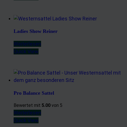
Ladies Show Reiner
Weiterlesen
Quick View
Pro Balance Sattel
Bewertet mit
5.00
von 5
Weiterlesen
Quick View