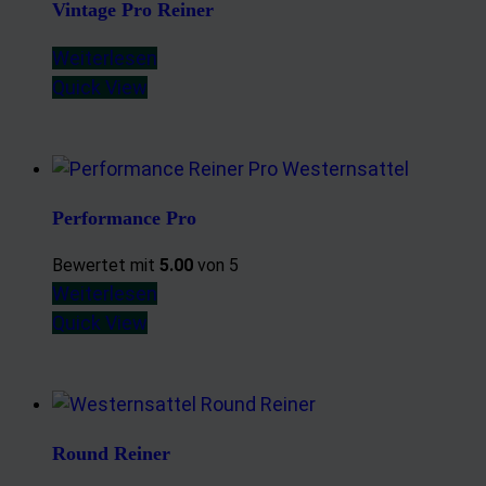
Vintage Pro Reiner
Weiterlesen
Quick View
Performance Pro
Bewertet mit
5.00
von 5
Weiterlesen
Quick View
Round Reiner