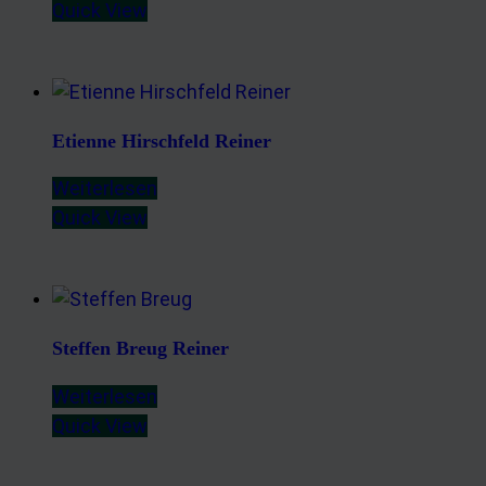
Quick View
Etienne Hirschfeld Reiner
Weiterlesen
Quick View
Steffen Breug Reiner
Weiterlesen
Quick View