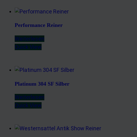
Performance Reiner
Weiterlesen
Quick View
Platinum 304 SF Silber
Weiterlesen
Quick View