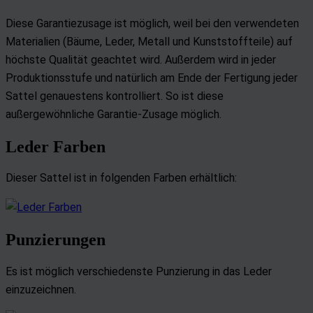
Diese Garantiezusage ist möglich, weil bei den verwendeten
Materialien (Bäume, Leder, Metall und Kunststoffteile) auf
höchste Qualität geachtet wird. Außerdem wird in jeder
Produktionsstufe und natürlich am Ende der Fertigung jeder
Sattel genauestens kontrolliert. So ist diese
außergewöhnliche Garantie-Zusage möglich.
Leder Farben
Dieser Sattel ist in folgenden Farben erhältlich:
Punzierungen
Es ist möglich verschiedenste Punzierung in das Leder
einzuzeichnen.