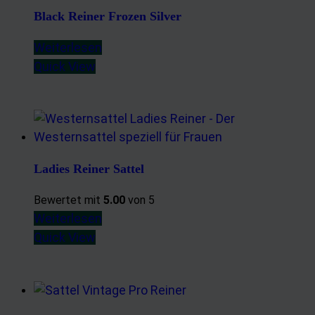
Black Reiner Frozen Silver
Weiterlesen
Quick View
Ladies Reiner Sattel
Bewertet mit
5.00
von 5
Weiterlesen
Quick View