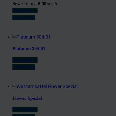
Bewertet mit
5.00
von 5
Weiterlesen
Quick View
Platinum 304-01
Weiterlesen
Quick View
Flower Spezial
Weiterlesen