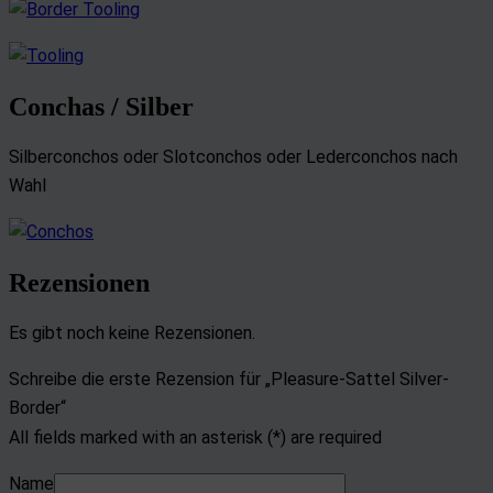
Conchas / Silber
Silberconchos oder Slotconchos oder Lederconchos nach
Wahl
Rezensionen
Es gibt noch keine Rezensionen.
Schreibe die erste Rezension für „Pleasure-Sattel Silver-
Border“
All fields marked with an asterisk (*) are required
Name