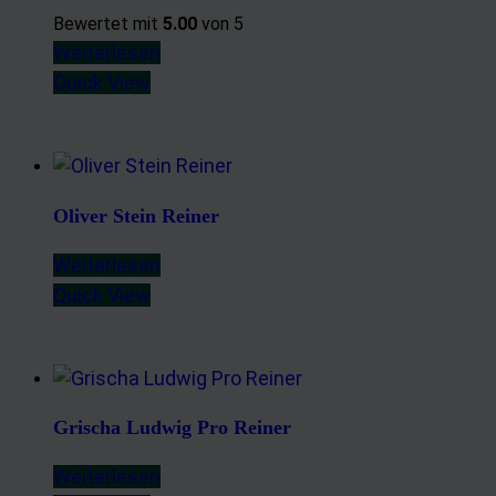
Bewertet mit
5.00
von 5
Weiterlesen
Quick View
Oliver Stein Reiner
Weiterlesen
Quick View
Grischa Ludwig Pro Reiner
Weiterlesen