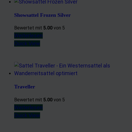
Showsattel Frozen Silver
Bewertet mit
5.00
von 5
Weiterlesen
Quick View
Traveller
Bewertet mit
5.00
von 5
Weiterlesen
Quick View