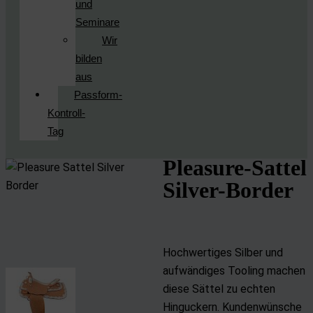
und
Seminare
Wir
bilden
aus
Passform-
Kontroll-
Tag
Pleasure-Sattel
Silver-Border
Hochwertiges Silber und
aufwändiges Tooling machen
diese Sättel zu echten
Hinguckern. Kundenwünsche