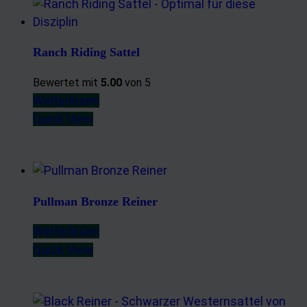
Ranch Riding Sattel
Bewertet mit
5.00
von 5
Weiterlesen
Quick View
Pullman Bronze Reiner
Weiterlesen
Quick View