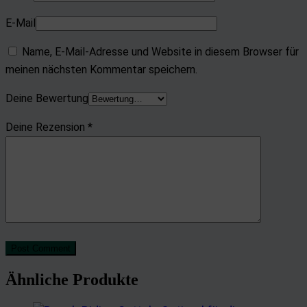
E-Mail
Name, E-Mail-Adresse und Website in diesem Browser für
meinen nächsten Kommentar speichern.
Deine Bewertung
Deine Rezension
*
Post Comment
Ähnliche Produkte