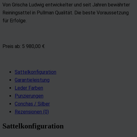
Von Grischa Ludwig entwickelter und seit Jahren bewährter
Reiningsattel in Pullman Qualität. Die beste Voraussetzung
für Erfolge.
Preis ab:
5 980,00 €
Sattelkonfiguration
Garantieleistung
Leder Farben
Punzierungen
Conchas / Silber
Rezensionen (0)
Sattelkonfiguration