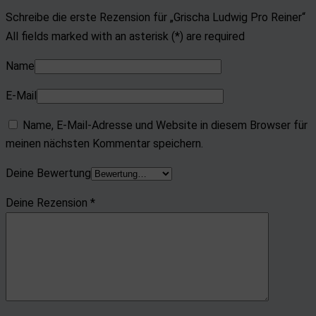
Schreibe die erste Rezension für „Grischa Ludwig Pro Reiner“
All fields marked with an asterisk (*) are required
Name
E-Mail
Name, E-Mail-Adresse und Website in diesem Browser für
meinen nächsten Kommentar speichern.
Deine Bewertung
Deine Rezension
*