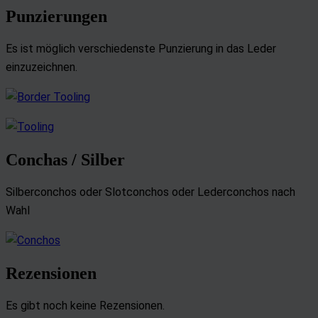
Punzierungen
Es ist möglich verschiedenste Punzierung in das Leder
einzuzeichnen.
Conchas / Silber
Silberconchos oder Slotconchos oder Lederconchos nach
Wahl
Rezensionen
Es gibt noch keine Rezensionen.