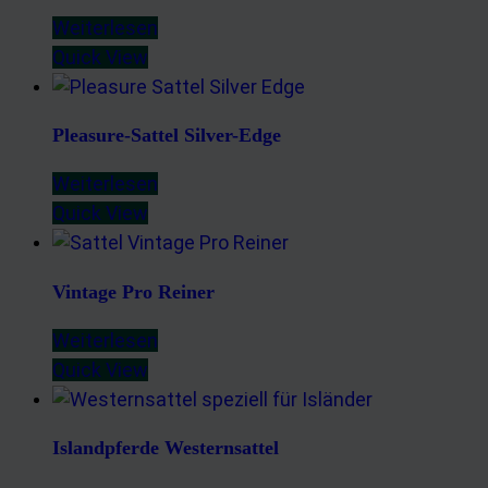
Weiterlesen
Quick View
Pleasure-Sattel Silver-Edge
Weiterlesen
Quick View
Vintage Pro Reiner
Weiterlesen
Quick View
Islandpferde Westernsattel