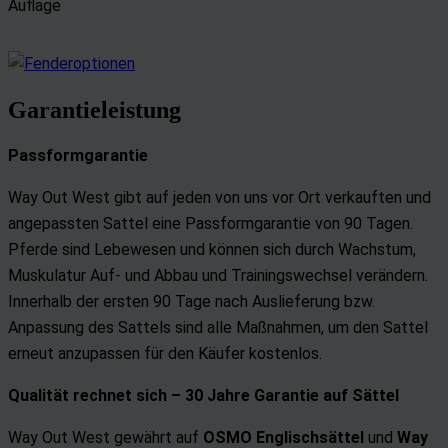
Auflage
Garantieleistung
Passformgarantie
Way Out West gibt auf jeden von uns vor Ort verkauften und
angepassten Sattel eine Passformgarantie von 90 Tagen.
Pferde sind Lebewesen und können sich durch Wachstum,
Muskulatur Auf- und Abbau und Trainingswechsel verändern.
Innerhalb der ersten 90 Tage nach Auslieferung bzw.
Anpassung des Sattels sind alle Maßnahmen, um den Sattel
erneut anzupassen für den Käufer kostenlos.
Qualität rechnet sich –
30 Jahre Garantie auf Sättel
Way Out West gewährt auf
OSMO
Englischsättel
und
Way