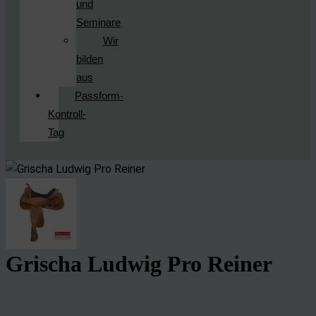
und
Seminare
Wir
bilden
aus
Passform-
Kontroll-
Tag
Grischa Ludwig Pro Reiner