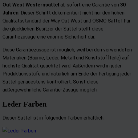
Out West Westernsättel
ab sofort eine Garantie von
30
Jahren
. Dieser Schritt dokumentiert nicht nur den hohen
Qualitätsstandard der Way Out West und OSMO Sättel. Für
die glücklichen Besitzer der Sättel stellt diese
Garantiezusage eine enorme Sicherheit dar.
Diese Garantiezusage ist möglich, weil bei den verwendeten
Materialien (Bäume, Leder, Metall und Kunststoffteile) auf
höchste Qualität geachtet wird. Außerdem wird in jeder
Produktionsstufe und natürlich am Ende der Fertigung jeder
Sattel genauestens kontrolliert. So ist diese
außergewöhnliche Garantie-Zusage möglich.
Leder Farben
Dieser Sattel ist in folgenden Farben erhältlich: