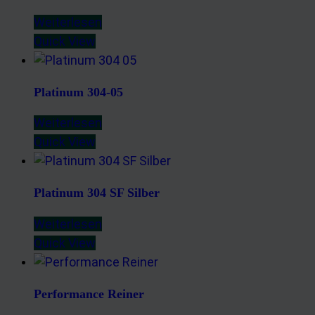
Weiterlesen
Quick View
Platinum 304-05
Weiterlesen
Quick View
Platinum 304 SF Silber
Weiterlesen
Quick View
Performance Reiner