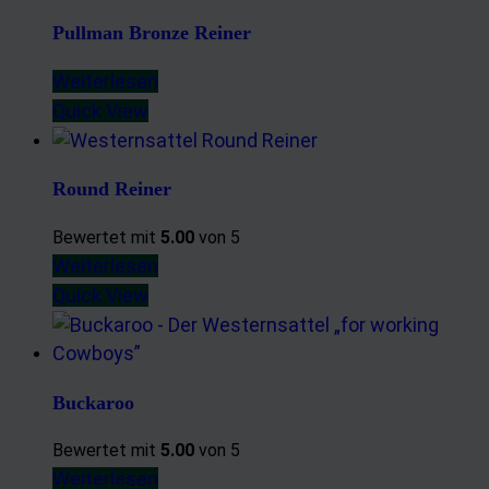
Pullman Bronze Reiner
Weiterlesen
Quick View
Round Reiner
Bewertet mit
5.00
von 5
Weiterlesen
Quick View
Buckaroo
Bewertet mit
5.00
von 5
Weiterlesen