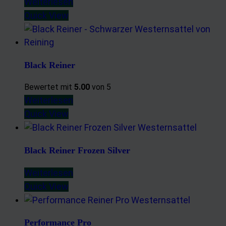
Weiterlesen
Quick View
Black Reiner
Bewertet mit
5.00
von 5
Weiterlesen
Quick View
Black Reiner Frozen Silver
Weiterlesen
Quick View
Performance Pro