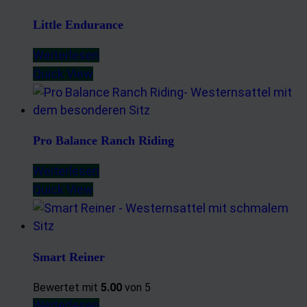
Little Endurance
Weiterlesen
Quick View
Pro Balance Ranch Riding
Weiterlesen
Quick View
Smart Reiner
Bewertet mit
5.00
von 5
Weiterlesen